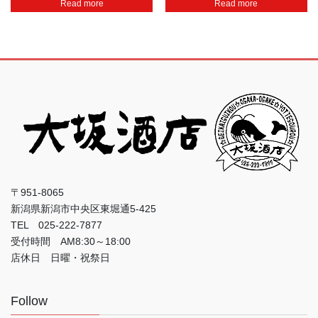
Read more
Read more
〒951-8065
新潟県新潟市中央区東堀通5-425
TEL 025-222-7877
受付時間 AM8:30～18:00
店休日 日曜・祝祭日
Follow