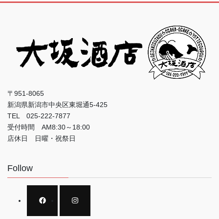
〒951-8065
新潟県新潟市中央区東堀通5-425
TEL 025-222-7877
受付時間 AM8:30～18:00
店休日 日曜・祝祭日
Follow