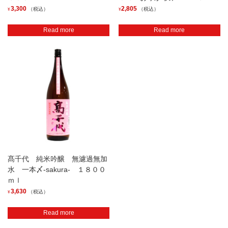
3,300
2,805
（税込）
（税込）
¥
¥
Read more
Read more
髙千代 純米吟醸 無濾過無加
水 一本〆-sakura- １８００
ｍｌ
3,630
（税込）
¥
Read more