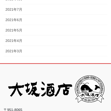
2021年7月
2021年6月
2021年5月
2021年4月
2021年3月
〒951-8065