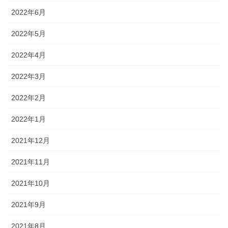
2022年6月
2022年5月
2022年4月
2022年3月
2022年2月
2022年1月
2021年12月
2021年11月
2021年10月
2021年9月
2021年8月