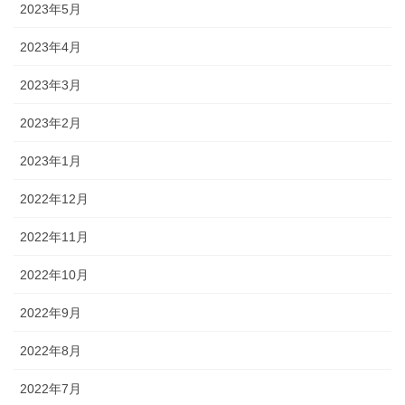
2023年5月
2023年4月
2023年3月
2023年2月
2023年1月
2022年12月
2022年11月
2022年10月
2022年9月
2022年8月
2022年7月