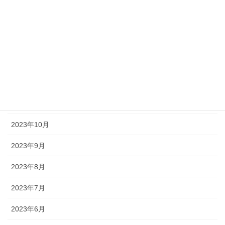
2024年3月
2024年2月
2024年1月
2023年12月
2023年11月
2023年10月
2023年9月
2023年8月
2023年7月
2023年6月