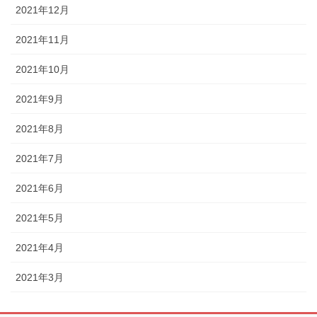
2021年12月
2021年11月
2021年10月
2021年9月
2021年8月
2021年7月
2021年6月
2021年5月
2021年4月
2021年3月