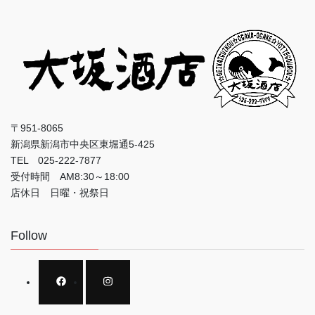
〒951-8065
新潟県新潟市中央区東堀通5-425
TEL 025-222-7877
受付時間 AM8:30～18:00
店休日 日曜・祝祭日
Follow