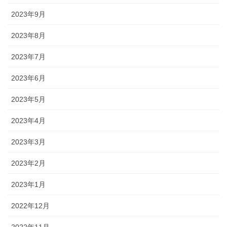
2023年9月
2023年8月
2023年7月
2023年6月
2023年5月
2023年4月
2023年3月
2023年2月
2023年1月
2022年12月