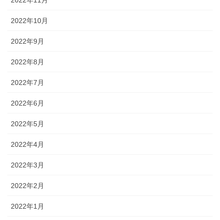
2022年11月
2022年10月
2022年9月
2022年8月
2022年7月
2022年6月
2022年5月
2022年4月
2022年3月
2022年2月
2022年1月