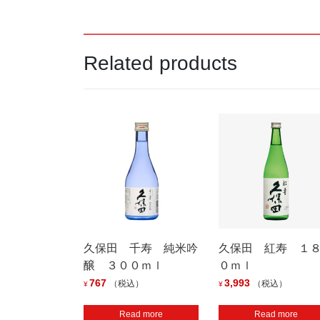
Related products
久保田 千寿 純米吟
久保田 紅寿 １
醸 ３００ｍｌ
０ｍｌ
767
3,993
（税込）
（税込）
¥
¥
Read more
Read more