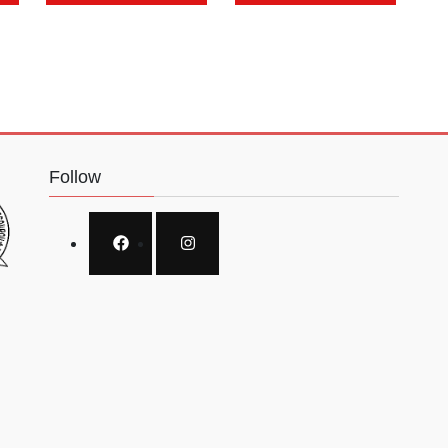
Follow