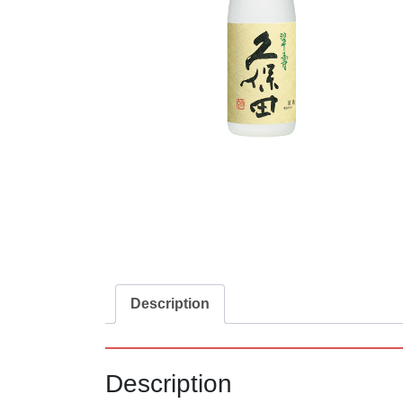
Description
Description