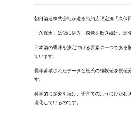
朝日酒造株式会社が送る特約店限定酒「久保
「久保田」は酒に挑み、感覚を磨き続け、進
日本酒の香味を決定づける要素の一つである
ています。
長年蓄積されたデータと杜氏の経験値を数値
す。
科学的に探究を続け、子育てのようにひたむ
進化しているのです。