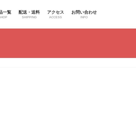
品一覧
配送・送料
アクセス
お問い合わせ
SHOP
SHIPPING
ACCESS
INFO