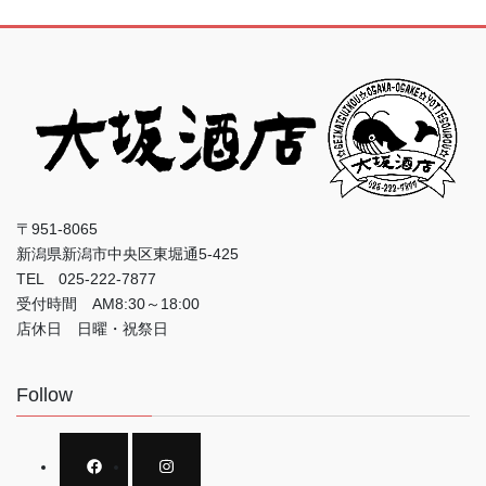
〒951-8065
新潟県新潟市中央区東堀通5-425
TEL 025-222-7877
受付時間 AM8:30～18:00
店休日 日曜・祝祭日
Follow