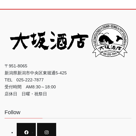
〒951-8065
新潟県新潟市中央区東堀通5-425
TEL 025-222-7877
受付時間 AM8:30～18:00
店休日 日曜・祝祭日
Follow