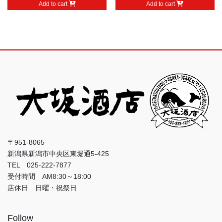
Add to cart
Add to cart
〒951-8065
新潟県新潟市中央区東堀通5-425
TEL 025-222-7877
受付時間 AM8:30～18:00
店休日 日曜・祝祭日
Follow