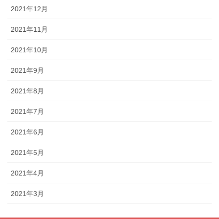
2021年12月
2021年11月
2021年10月
2021年9月
2021年8月
2021年7月
2021年6月
2021年5月
2021年4月
2021年3月