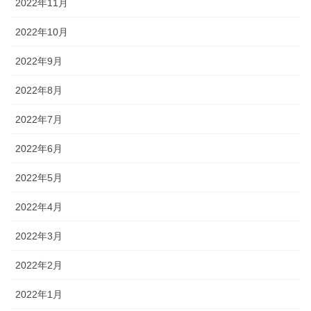
2022年11月
2022年10月
2022年9月
2022年8月
2022年7月
2022年6月
2022年5月
2022年4月
2022年3月
2022年2月
2022年1月