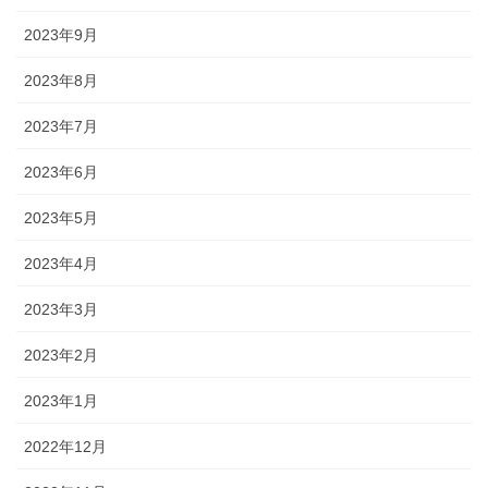
2023年9月
2023年8月
2023年7月
2023年6月
2023年5月
2023年4月
2023年3月
2023年2月
2023年1月
2022年12月