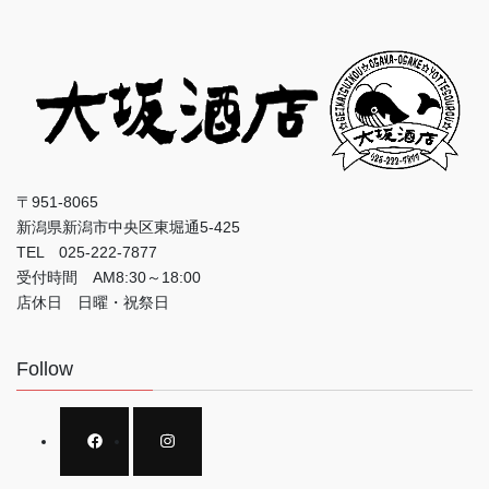
〒951-8065
新潟県新潟市中央区東堀通5-425
TEL 025-222-7877
受付時間 AM8:30～18:00
店休日 日曜・祝祭日
Follow