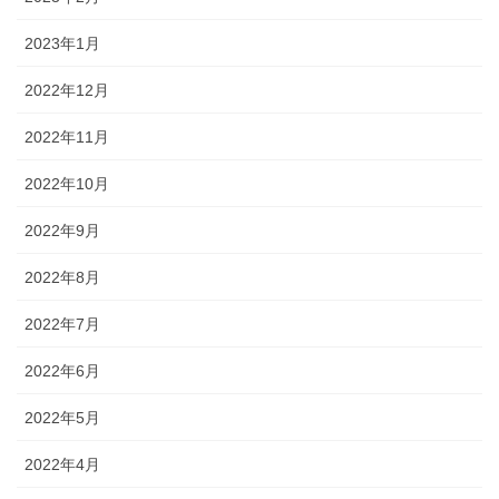
2023年1月
2022年12月
2022年11月
2022年10月
2022年9月
2022年8月
2022年7月
2022年6月
2022年5月
2022年4月