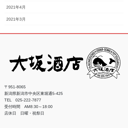
2021年4月
2021年3月
〒951-8065
新潟県新潟市中央区東堀通5-425
TEL 025-222-7877
受付時間 AM8:30～18:00
店休日 日曜・祝祭日