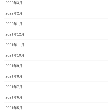
2022年3月
2022年2月
2022年1月
2021年12月
2021年11月
2021年10月
2021年9月
2021年8月
2021年7月
2021年6月
2021年5月