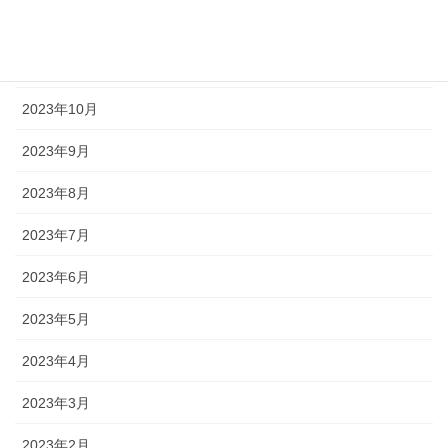
2023年12月
2023年11月
2023年10月
2023年9月
2023年8月
2023年7月
2023年6月
2023年5月
2023年4月
2023年3月
2023年2月