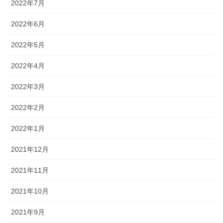
2022年7月
2022年6月
2022年5月
2022年4月
2022年3月
2022年2月
2022年1月
2021年12月
2021年11月
2021年10月
2021年9月