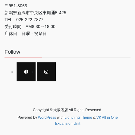
〒951-8065
新潟県新潟市中央区東堀通5-425
TEL 025-222-7877
受付時間 AM8:30～18:00
店休日 日曜・祝祭日
Follow
Copyright © 大坂酒店 All Rights Reserved.
Powered by
WordPress
with
Lightning Theme
&
VK All in One
Expansion Unit