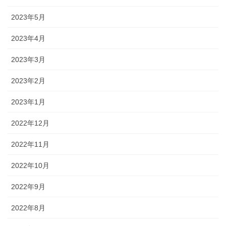
2023年5月
2023年4月
2023年3月
2023年2月
2023年1月
2022年12月
2022年11月
2022年10月
2022年9月
2022年8月