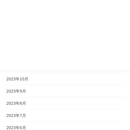
2024年5月
2024年3月
2024年2月
2024年1月
2023年12月
2023年11月
2023年10月
2023年9月
2023年8月
2023年7月
2023年6月