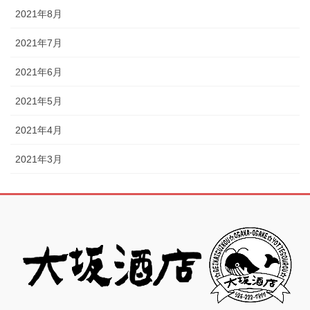
2021年8月
2021年7月
2021年6月
2021年5月
2021年4月
2021年3月