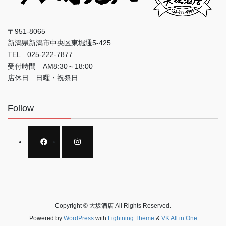
〒951-8065
新潟県新潟市中央区東堀通5-425
TEL 025-222-7877
受付時間 AM8:30～18:00
店休日 日曜・祝祭日
Follow
Copyright © 大坂酒店 All Rights Reserved.
Powered by
WordPress
with
Lightning Theme
&
VK All in One