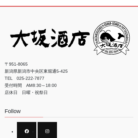
〒951-8065
新潟県新潟市中央区東堀通5-425
TEL 025-222-7877
受付時間 AM8:30～18:00
店休日 日曜・祝祭日
Follow